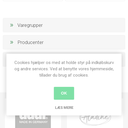
Varegrupper
Producenter
Populære tags
Cookies hjælper os med at holde styr på indkøbskurv
og andre services. Ved at benytte vores hjemmeside,
tillader du brug af cookies.
OK
LÆS MERE