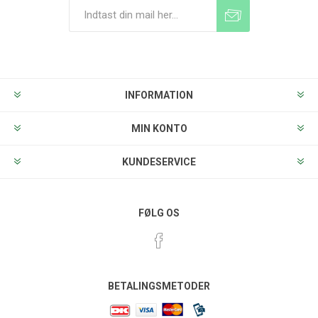
Tilmeld
Frameld
INFORMATION
MIN KONTO
KUNDESERVICE
FØLG OS
BETALINGSMETODER