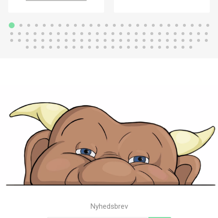
Nyhedsbrev