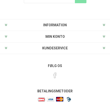
Tilmeld
Frameld
INFORMATION
MIN KONTO
KUNDESERVICE
FØLG OS
BETALINGSMETODER