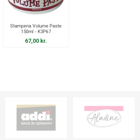
Stamperia Volume Paste
150ml - K3P67
67,00 kr.