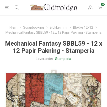
0
Hjem
Scrapbooking
Blokke mm.
Blokke 12x12
Mechanical Fantasy SBBL59 - 12 x 12 Papir Pakning - Stamperia
Mechanical Fantasy SBBL59 - 12 x
12 Papir Pakning - Stamperia
Leverandør:
Stamperia