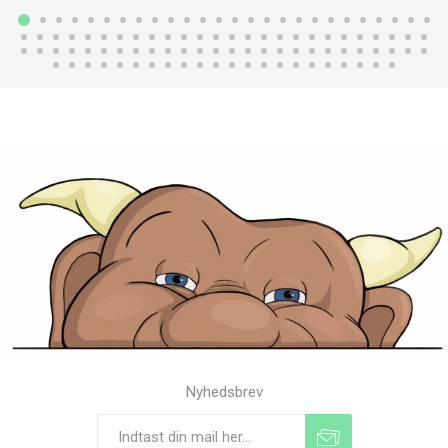
Nyhedsbrev