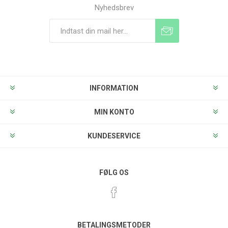
Nyhedsbrev
Tilmeld
Frameld
INFORMATION
MIN KONTO
KUNDESERVICE
FØLG OS
BETALINGSMETODER