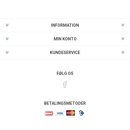
Tilmeld
Frameld
INFORMATION
MIN KONTO
KUNDESERVICE
FØLG OS
BETALINGSMETODER