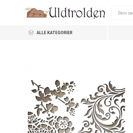
ALLE KATEGORIER