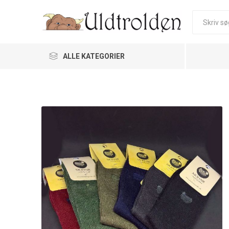
ALLE KATEGORIER