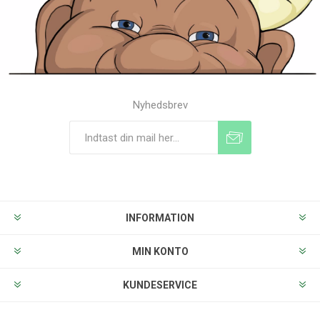
Nyhedsbrev
Tilmeld
Frameld
INFORMATION
MIN KONTO
KUNDESERVICE