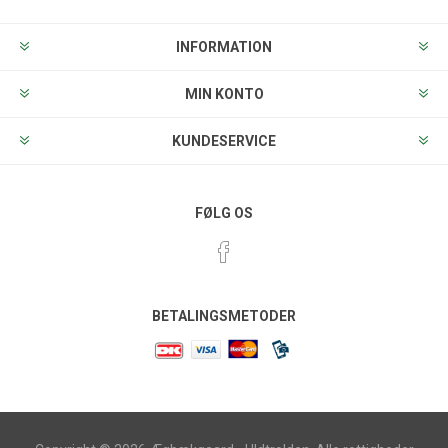
INFORMATION
MIN KONTO
KUNDESERVICE
FØLG OS
BETALINGSMETODER