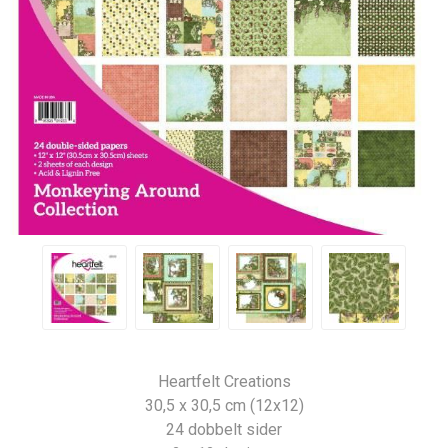
Heartfelt Creations
30,5 x 30,5 cm (12x12)
24 dobbelt sider