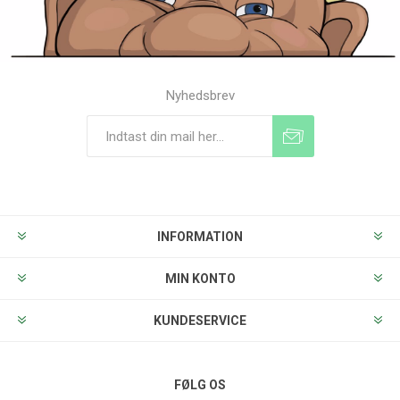
Nyhedsbrev
Tilmeld
Frameld
INFORMATION
MIN KONTO
KUNDESERVICE
FØLG OS