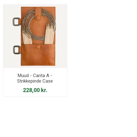
Muud - Carita A -
Strikkepinde Case
228,00 kr.