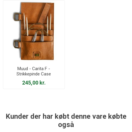
Muud - Carita F -
Strikkepinde Case
245,00 kr.
Kunder der har købt denne vare købte
også