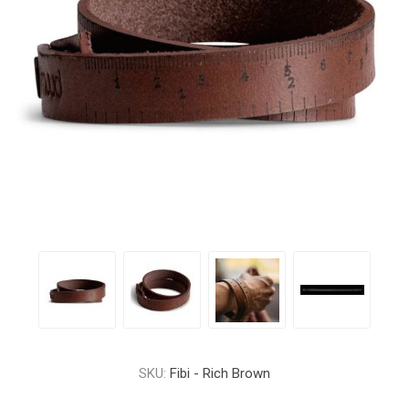
SKU:
Fibi - Rich Brown