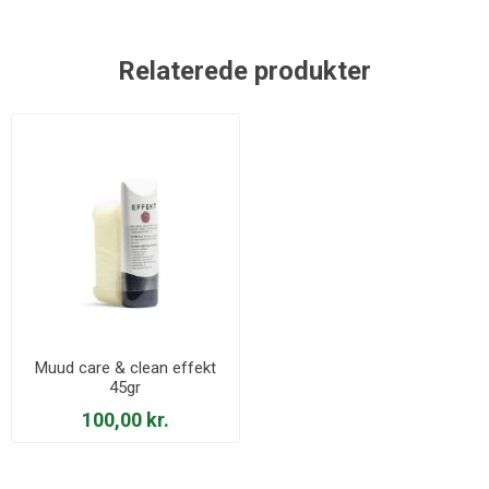
Relaterede produkter
Muud care & clean effekt
45gr
100,00 kr.