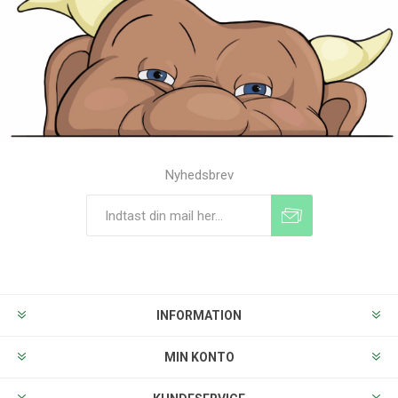
Nyhedsbrev
Tilmeld
Frameld
INFORMATION
MIN KONTO