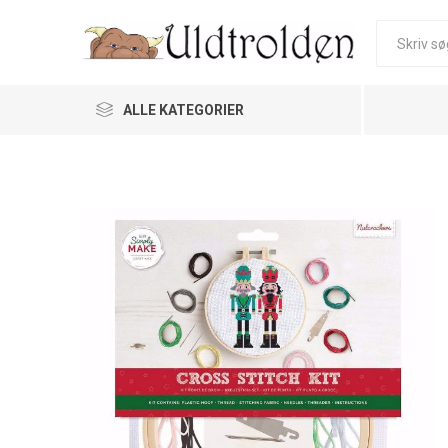
ALLE KATEGORIER