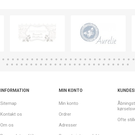
INFORMATION
MIN KONTO
KUNDES
Sitemap
Min konto
Åbningst
kørselsv
Kontakt os
Ordrer
Ofte sti
Om os
Adresser