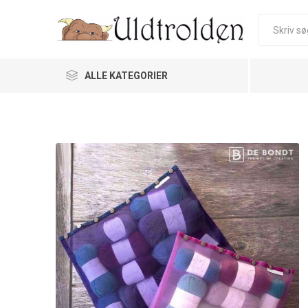
ALLE KATEGORIER