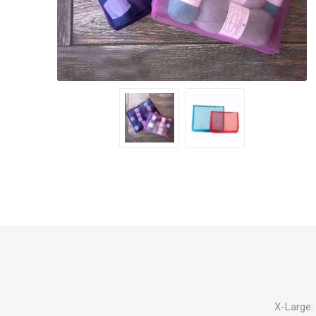
X-Large: 