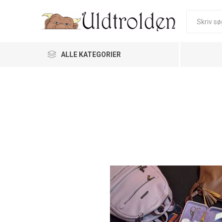
ALLE KATEGORIER