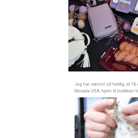
Jeg har værest så heldig, at få
Nevada USA, hjem til butikken ti