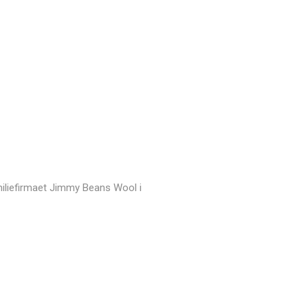
amiliefirmaet Jimmy Beans Wool i