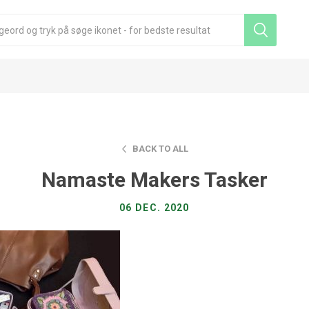
BACK TO ALL
Namaste Makers Tasker
06 DEC. 2020