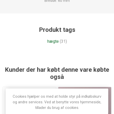
Bredde: 60 mm
Produkt tags
hægte
(31)
Kunder der har købt denne vare købte
også
Cookies hjælper os med at holde styr på indkøbskurv
og andre services. Ved at benytte vores hjemmeside,
tillader du brug af cookies.