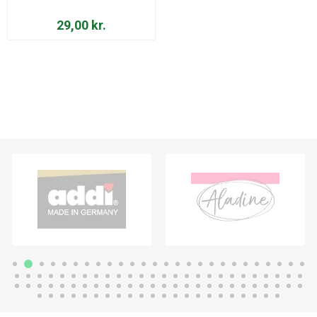
29,00 kr.