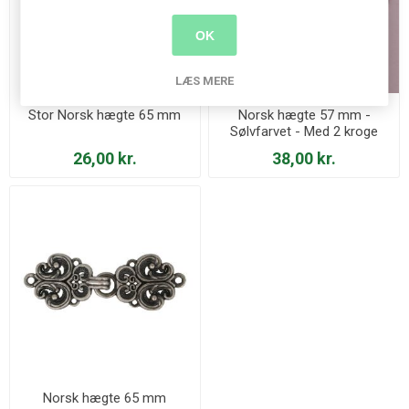
OK
LÆS MERE
Stor Norsk hægte 65 mm
Norsk hægte 57 mm -
Sølvfarvet - Med 2 kroge
26,00 kr.
38,00 kr.
Norsk hægte 65 mm