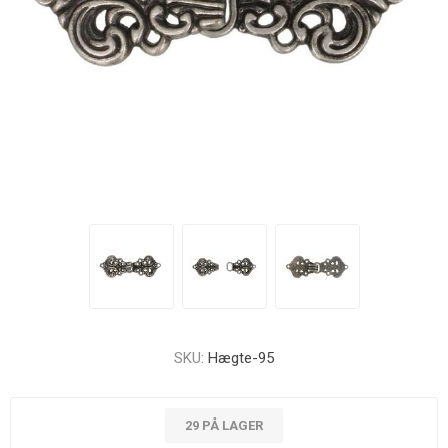
SKU:
Hægte-95
29 PÅ LAGER