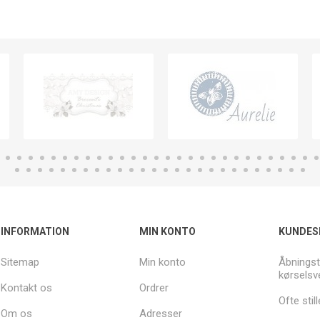
INFORMATION
MIN KONTO
KUNDES
Sitemap
Min konto
Åbningst
kørselsv
Kontakt os
Ordrer
Ofte sti
Om os
Adresser