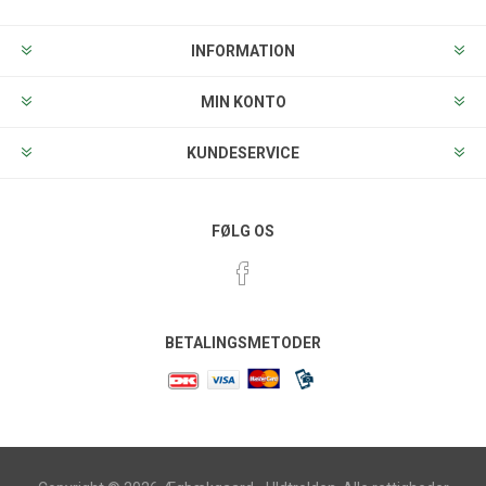
INFORMATION
MIN KONTO
KUNDESERVICE
FØLG OS
BETALINGSMETODER