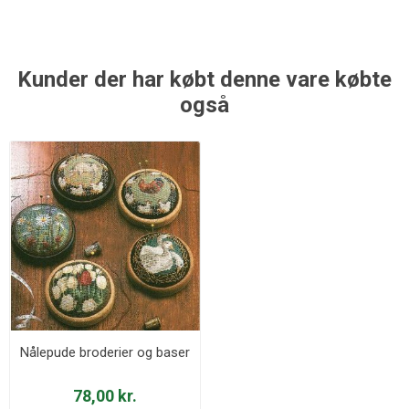
Kunder der har købt denne vare købte
også
Nålepude broderier og baser
78,00 kr.