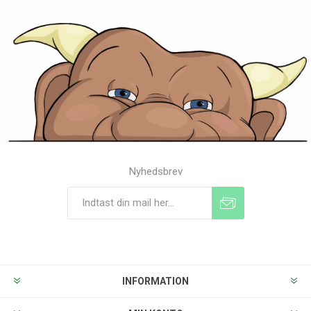
Nyhedsbrev
Tilmeld
Frameld
INFORMATION