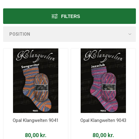
FILTERS
Opal Klangwelten 9041
Opal Klangwelten 9043
80,00 kr.
80,00 kr.