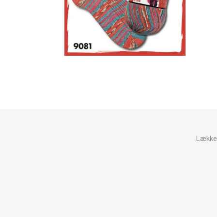
Lækker