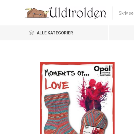
ALLE KATEGORIER