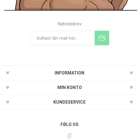
Nyhedsbrev
Tilmeld
Frameld
INFORMATION
MIN KONTO
KUNDESERVICE
FØLG OS