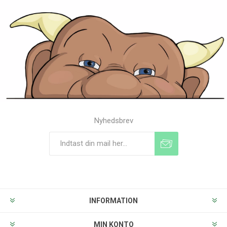
Nyhedsbrev
Tilmeld
Frameld
INFORMATION
MIN KONTO