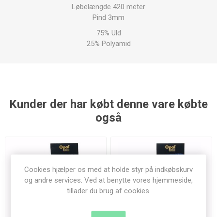
Løbelængde 420 meter
Pind 3mm
75% Uld
25% Polyamid
Kunder der har købt denne vare købte
også
Cookies hjælper os med at holde styr på indkøbskurv
og andre services. Ved at benytte vores hjemmeside,
tillader du brug af cookies.