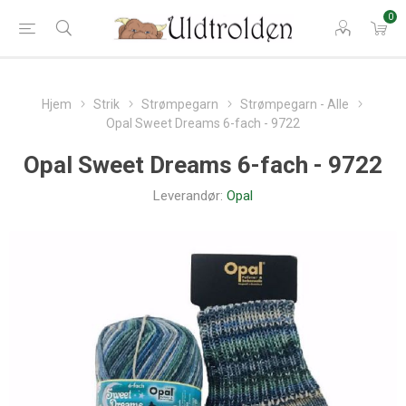
0
Hjem
Strik
Strømpegarn
Strømpegarn - Alle
Opal Sweet Dreams 6-fach - 9722
Opal Sweet Dreams 6-fach - 9722
Leverandør:
Opal