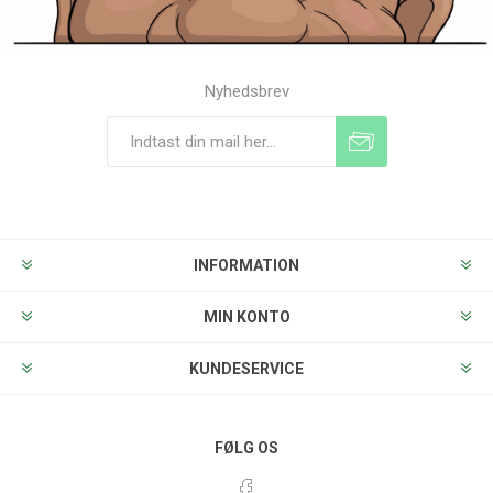
Nyhedsbrev
Tilmeld
Frameld
INFORMATION
MIN KONTO
KUNDESERVICE
FØLG OS