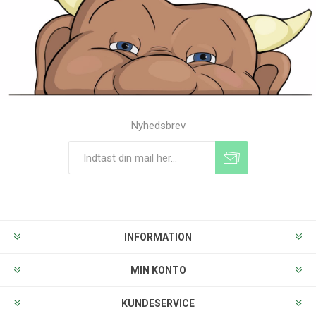
Nyhedsbrev
Tilmeld
Frameld
INFORMATION
MIN KONTO
KUNDESERVICE