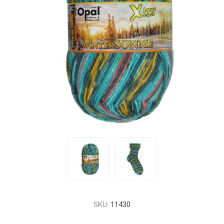
SKU:
11430