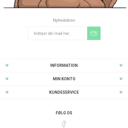
Nyhedsbrev
Tilmeld
Frameld
INFORMATION
MIN KONTO
KUNDESERVICE
FØLG OS