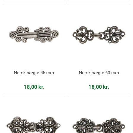
Norsk hægte 45 mm
Norsk hægte 60 mm
18,00 kr.
18,00 kr.