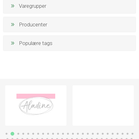
Varegrupper
Producenter
Populære tags