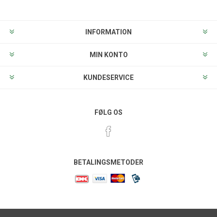
INFORMATION
MIN KONTO
KUNDESERVICE
FØLG OS
BETALINGSMETODER