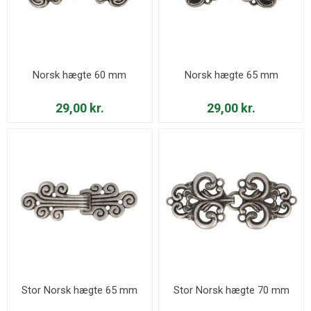
Norsk hægte 60 mm
Norsk hægte 65 mm
29,00 kr.
29,00 kr.
Stor Norsk hægte 65 mm
Stor Norsk hægte 70 mm