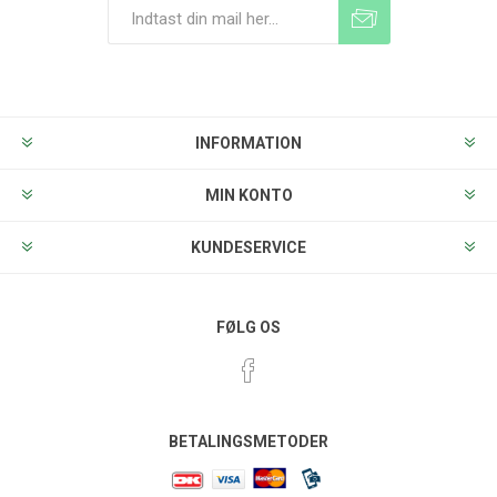
Tilmeld
Frameld
INFORMATION
MIN KONTO
KUNDESERVICE
FØLG OS
BETALINGSMETODER