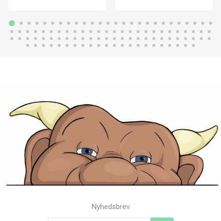
Nyhedsbrev