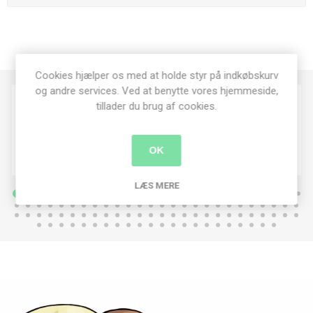
Cookies hjælper os med at holde styr på indkøbskurv
og andre services. Ved at benytte vores hjemmeside,
tillader du brug af cookies.
OK
LÆS MERE