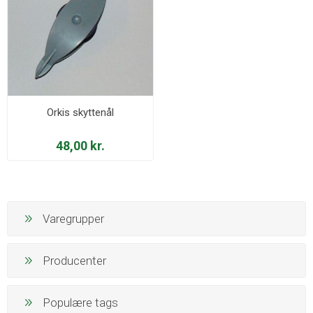
Orkis skyttenål
48,00 kr.
Varegrupper
Producenter
Populære tags