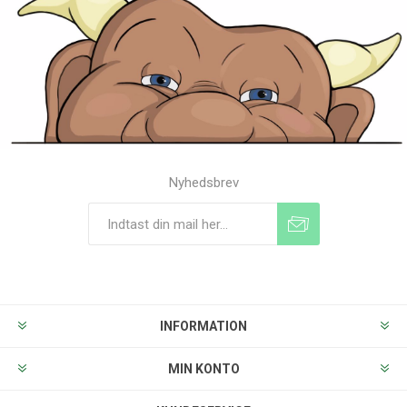
Nyhedsbrev
Tilmeld
Frameld
INFORMATION
MIN KONTO