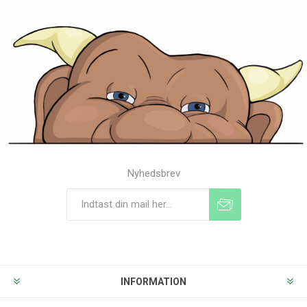
Nyhedsbrev
Tilmeld
Frameld
INFORMATION