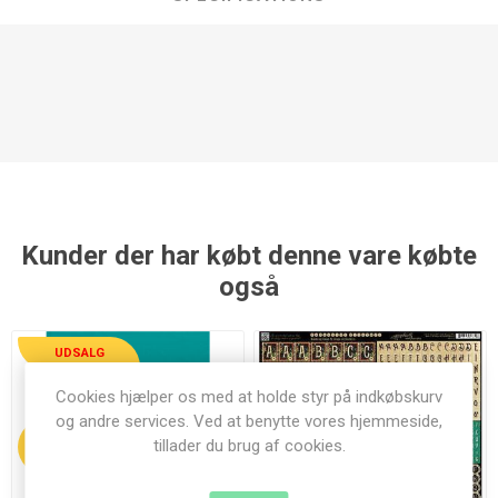
Kunder der har købt denne vare købte
også
UDSALG
Cookies hjælper os med at holde styr på indkøbskurv
og andre services. Ved at benytte vores hjemmeside,
tillader du brug af cookies.
28%