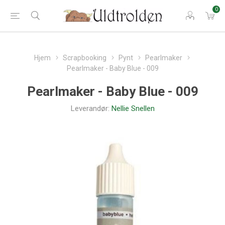
0
Hjem
Scrapbooking
Pynt
Pearlmaker
Pearlmaker - Baby Blue - 009
Pearlmaker - Baby Blue - 009
Leverandør:
Nellie Snellen