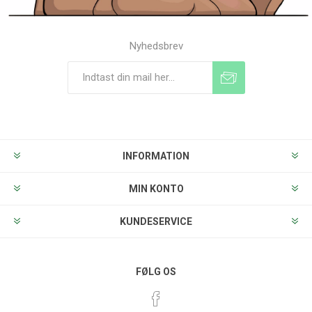
Nyhedsbrev
Tilmeld
Frameld
INFORMATION
MIN KONTO
KUNDESERVICE
FØLG OS