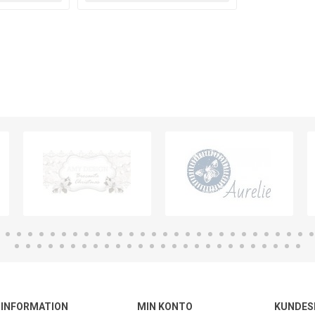
INFORMATION
MIN KONTO
KUNDES