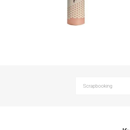
Scrapbooking