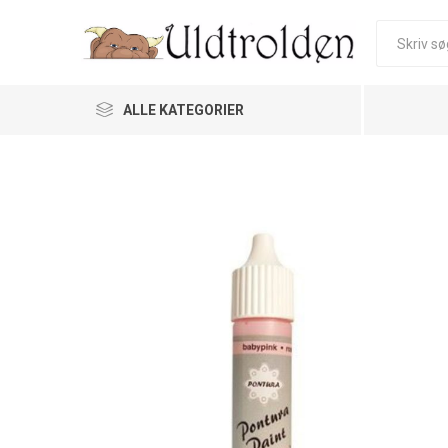
ALLE KATEGORIER