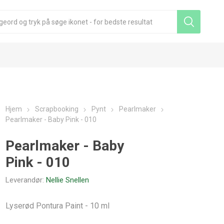
Hjem
Scrapbooking
Pynt
Pearlmaker
Pearlmaker - Baby Pink - 010
Pearlmaker - Baby
Pink - 010
Leverandør:
Nellie Snellen
Lyserød Pontura Paint - 10 ml