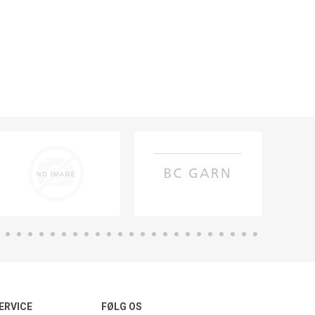
ERVICE
FØLG OS