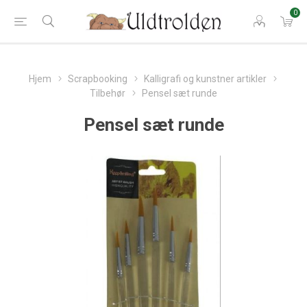
0
Hjem
Scrapbooking
Kalligrafi og kunstner artikler
Tilbehør
Pensel sæt runde
Pensel sæt runde