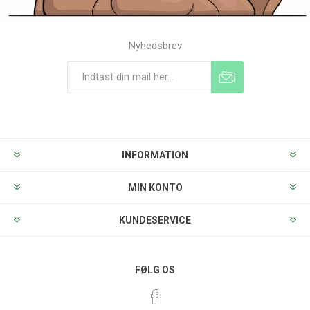
Nyhedsbrev
Tilmeld
Frameld
INFORMATION
MIN KONTO
KUNDESERVICE
FØLG OS