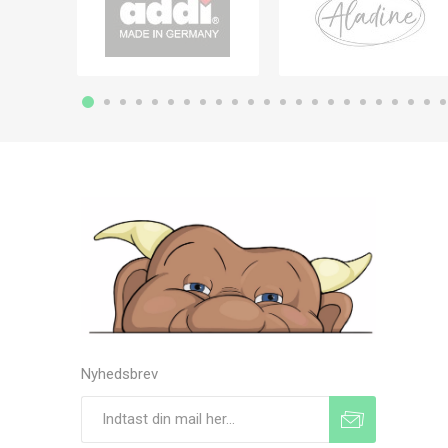
Nyhedsbrev