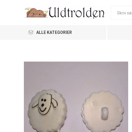
ALLE KATEGORIER