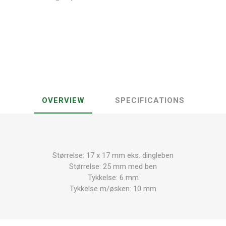
OVERVIEW
SPECIFICATIONS
Størrelse: 17 x 17 mm eks. dingleben
Størrelse: 25 mm med ben
Tykkelse: 6 mm
Tykkelse m/øsken: 10 mm