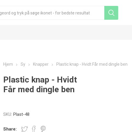
Hjem
Sy
Knapper
Plastic knap - Hvidt Får med dingle ben
Plastic knap - Hvidt
Får med dingle ben
SKU:
Plast-48
Share: