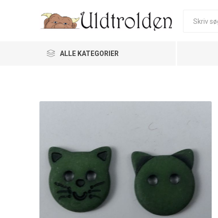
ALLE KATEGORIER