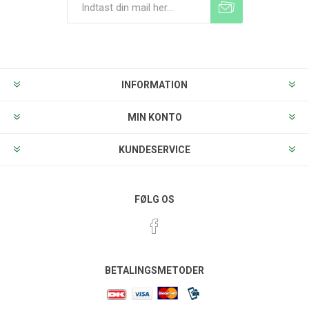
Tilmeld
Frameld
INFORMATION
MIN KONTO
KUNDESERVICE
FØLG OS
BETALINGSMETODER