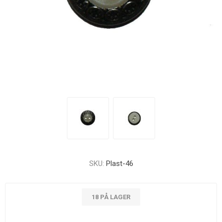
SKU:
Plast-46
18 PÅ LAGER