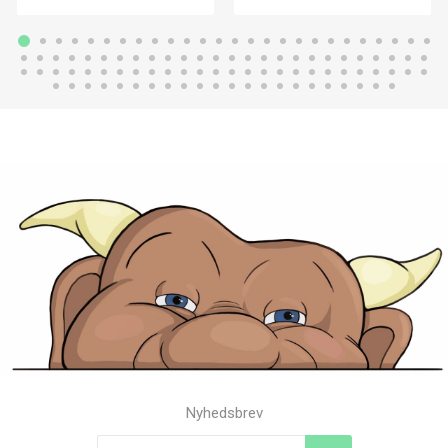
Nyhedsbrev