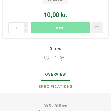
10,00 kr.
i
KØB
h
Share:
OVERVIEW
SPECIFICATIONS
30,5 x 30,5 cm