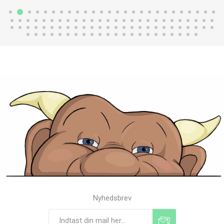
Nyhedsbrev