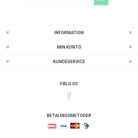
Tilmeld
Frameld
INFORMATION
MIN KONTO
KUNDESERVICE
FØLG OS
BETALINGSMETODER