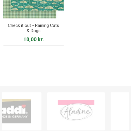
Check it out - Raining Cats
& Dogs
10,00 kr.