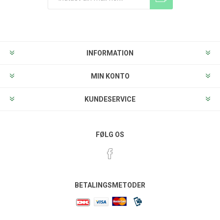
Tilmeld
Frameld
INFORMATION
MIN KONTO
KUNDESERVICE
FØLG OS
BETALINGSMETODER