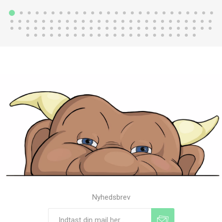
Nyhedsbrev