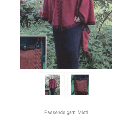
Passende garn: Misti