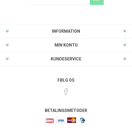
Tilmeld
Frameld
INFORMATION
MIN KONTO
KUNDESERVICE
FØLG OS
BETALINGSMETODER