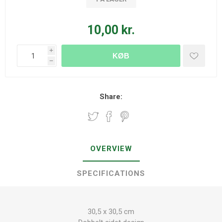
10,00 kr.
i
KØB
h
Share:
OVERVIEW
SPECIFICATIONS
30,5 x 30,5 cm