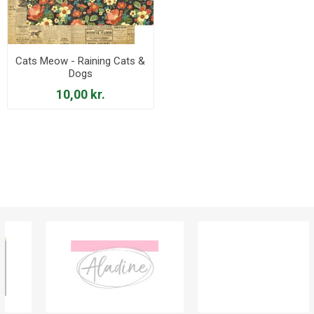
Cats Meow - Raining Cats &
Dogs
10,00 kr.