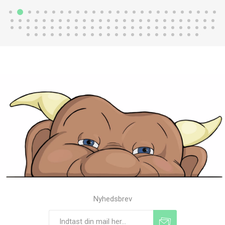
Nyhedsbrev