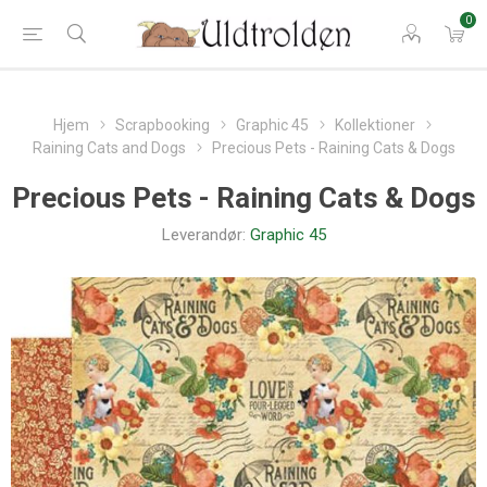
0
Hjem
Scrapbooking
Graphic 45
Kollektioner
Raining Cats and Dogs
Precious Pets - Raining Cats & Dogs
Precious Pets - Raining Cats & Dogs
Leverandør:
Graphic 45