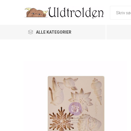
ALLE KATEGORIER