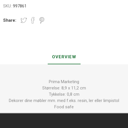
SKU:
997861
Share:
OVERVIEW
Prima Marketing
Størrelse: 8,9 x 11,2 cm
Tykkelse: 0,8 cm
Dekorer dine møbler mm. med f.eks. resin, ler eller limpistol
Food safe