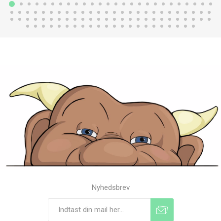
Nyhedsbrev