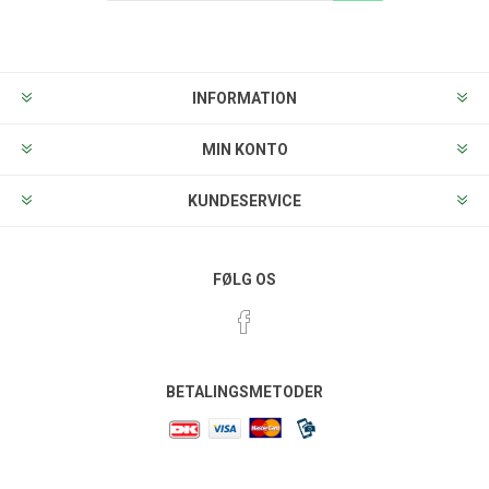
Tilmeld
Frameld
INFORMATION
MIN KONTO
KUNDESERVICE
FØLG OS
BETALINGSMETODER