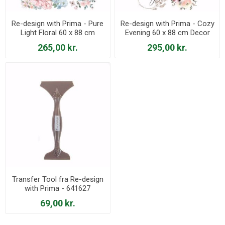
Re-design with Prima - Pure
Re-design with Prima - Cozy
Light Floral 60 x 88 cm
Evening 60 x 88 cm Decor
Decor Transfer - 649937
Transfer - 654580
265,00 kr.
295,00 kr.
Transfer Tool fra Re-design
with Prima - 641627
69,00 kr.