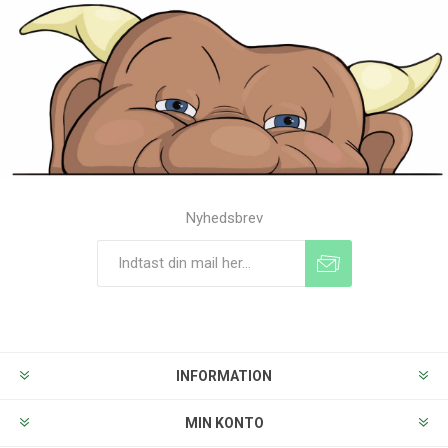
Nyhedsbrev
Tilmeld
Frameld
INFORMATION
MIN KONTO