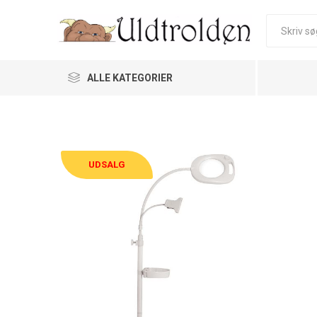
ALLE KATEGORIER
UDSALG