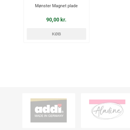
Mønster Magnet plade
90,00 kr.
KØB