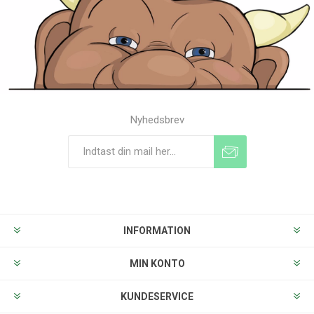
Nyhedsbrev
Tilmeld
Frameld
INFORMATION
MIN KONTO
KUNDESERVICE