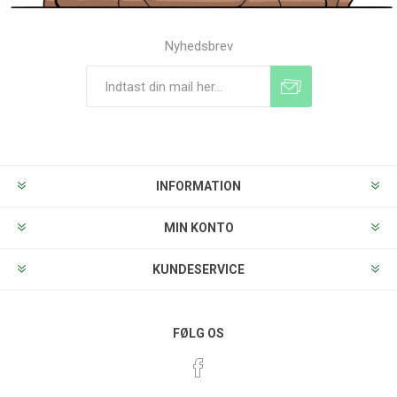
Nyhedsbrev
Tilmeld
Frameld
INFORMATION
MIN KONTO
KUNDESERVICE
FØLG OS