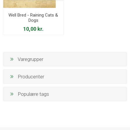
Well Bred - Raining Cats &
Dogs
10,00 kr.
Varegrupper
Producenter
Populære tags