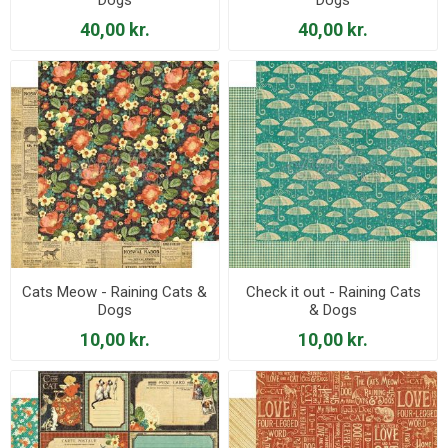
40,00 kr.
40,00 kr.
Cats Meow - Raining Cats &
Check it out - Raining Cats
Dogs
& Dogs
10,00 kr.
10,00 kr.