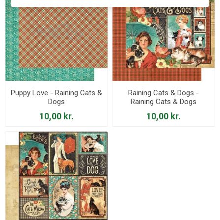
Puppy Love - Raining Cats &
Raining Cats & Dogs -
Dogs
Raining Cats & Dogs
10,00 kr.
10,00 kr.