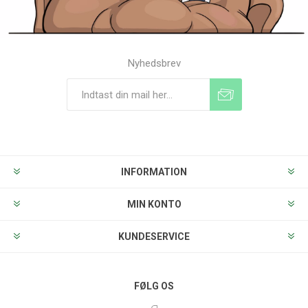
Nyhedsbrev
Tilmeld
Frameld
INFORMATION
MIN KONTO
KUNDESERVICE
FØLG OS