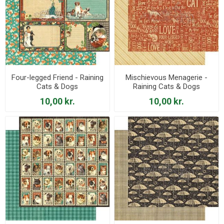
Four-legged Friend - Raining
Mischievous Menagerie -
Cats & Dogs
Raining Cats & Dogs
10,00 kr.
10,00 kr.