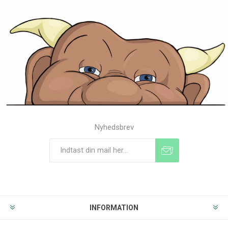
Nyhedsbrev
Tilmeld
Frameld
INFORMATION