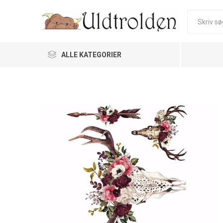
ALLE KATEGORIER