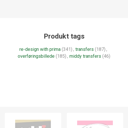
Produkt tags
re-design with prima
(341)
,
transfers
(187)
,
overføringsbillede
(185)
,
middy transfers
(46)