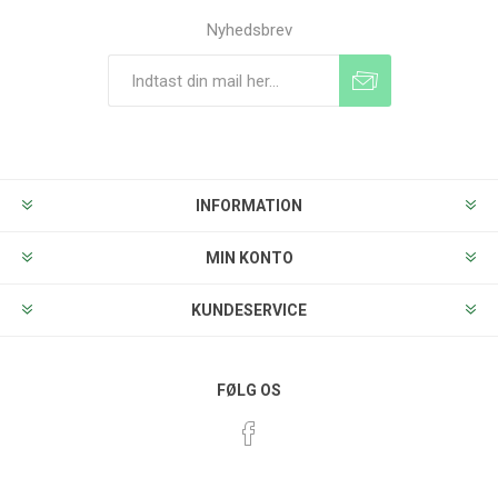
Nyhedsbrev
Tilmeld
Frameld
INFORMATION
MIN KONTO
KUNDESERVICE
FØLG OS