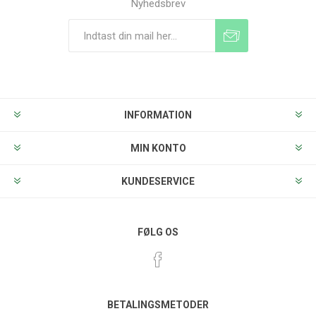
Nyhedsbrev
Tilmeld
Frameld
INFORMATION
MIN KONTO
KUNDESERVICE
FØLG OS
BETALINGSMETODER