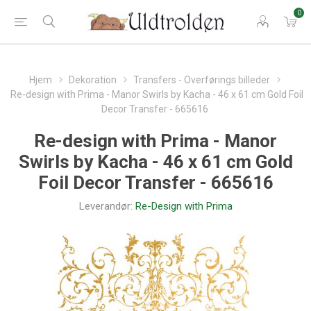
0
Hjem
Dekoration
Transfers - Overførings billeder
Re-design with Prima - Manor Swirls by Kacha - 46 x 61 cm Gold Foil
Decor Transfer - 665616
Re-design with Prima - Manor
Swirls by Kacha - 46 x 61 cm Gold
Foil Decor Transfer - 665616
Leverandør:
Re-Design with Prima