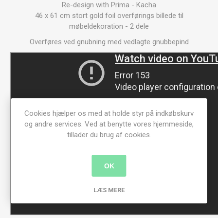
Re-design with Prima - Kacha
46 x 61 cm stort gold foil overførings billede til
møbeldekoration - 2 dele
Overføres ved gnubning med vedlagte gnubbepind
Cookies hjælper os med at holde styr på indkøbskurv
og andre services. Ved at benytte vores hjemmeside,
tillader du brug af cookies.
OK
LÆS MERE