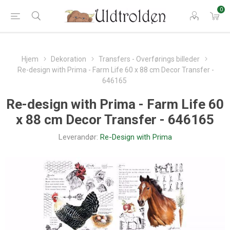
0
Hjem
Dekoration
Transfers - Overførings billeder
Re-design with Prima - Farm Life 60 x 88 cm Decor Transfer -
646165
Re-design with Prima - Farm Life 60
x 88 cm Decor Transfer - 646165
Leverandør:
Re-Design with Prima