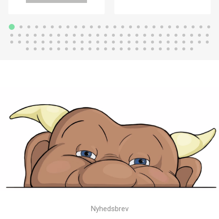
Nyhedsbrev