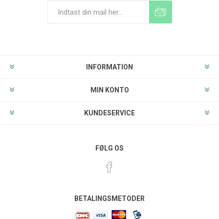
Tilmeld
Frameld
INFORMATION
MIN KONTO
KUNDESERVICE
FØLG OS
BETALINGSMETODER