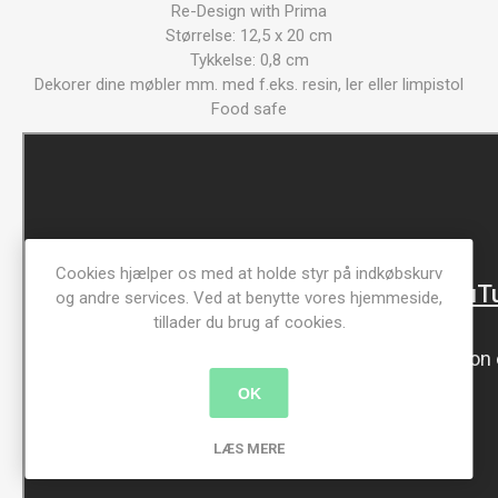
Re-Design with Prima
Størrelse: 12,5 x 20 cm
Tykkelse: 0,8 cm
Dekorer dine møbler mm. med f.eks. resin, ler eller limpistol
Food safe
Cookies hjælper os med at holde styr på indkøbskurv
og andre services. Ved at benytte vores hjemmeside,
tillader du brug af cookies.
OK
LÆS MERE