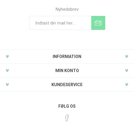
Nyhedsbrev
Tilmeld
Frameld
INFORMATION
MIN KONTO
KUNDESERVICE
FØLG OS